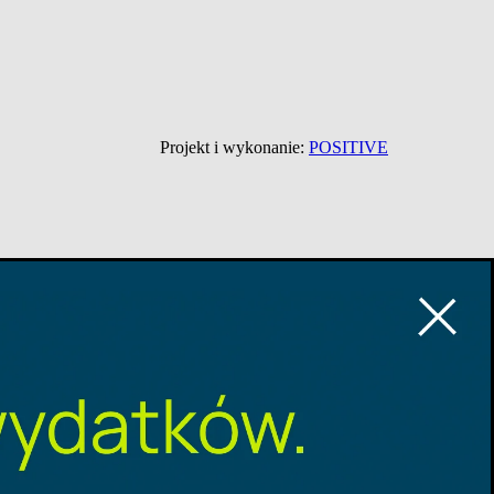
Projekt i wykonanie:
POSITIVE