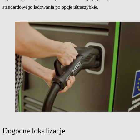
standardowego ładowania po opcje ultraszybkie.
Dogodne lokalizacje