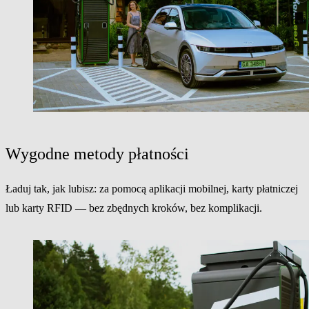
Wygodne metody płatności
Ładuj tak, jak lubisz: za pomocą aplikacji mobilnej, karty płatniczej
lub karty RFID — bez zbędnych kroków, bez komplikacji.