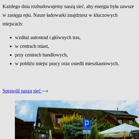
Każdego dnia rozbudowujemy naszą sieć, aby energia była zawsze
w zasięgu ręki. Nasze ładowarki znajdziesz w kluczowych
miejscach:
wzdłuż autostrad i głównych tras,
w centrach miast,
przy centrach handlowych,
w pobliżu miejsc pracy oraz osiedli mieszkaniowych.
Sprawdź naszą sieć