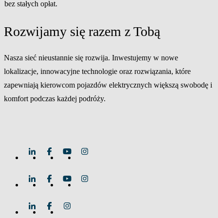
bez stałych opłat.
Rozwijamy się razem z Tobą
Nasza sieć nieustannie się rozwija. Inwestujemy w nowe
lokalizacje, innowacyjne technologie oraz rozwiązania, które
zapewniają kierowcom pojazdów elektrycznych większą swobodę i
komfort podczas każdej podróży.