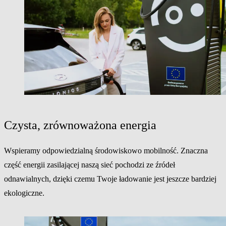
Czysta, zrównoważona energia
Wspieramy odpowiedzialną środowiskowo mobilność. Znaczna
część energii zasilającej naszą sieć pochodzi ze źródeł
odnawialnych, dzięki czemu Twoje ładowanie jest jeszcze bardziej
ekologiczne.