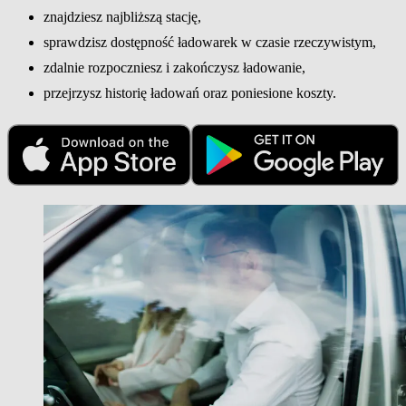
znajdziesz najbliższą stację,
sprawdzisz dostępność ładowarek w czasie rzeczywistym,
zdalnie rozpoczniesz i zakończysz ładowanie,
przejrzysz historię ładowań oraz poniesione koszty.