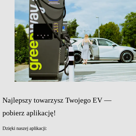
Najlepszy towarzysz Twojego EV —
pobierz aplikację!
Dzięki naszej aplikacji: