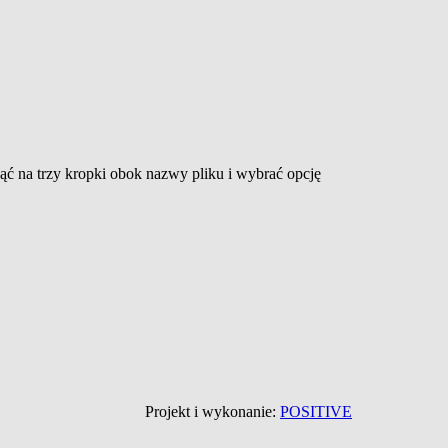
ąć na trzy kropki obok nazwy pliku i wybrać opcję
Projekt i wykonanie:
POSITIVE