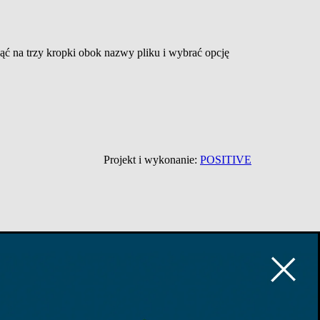
ąć na trzy kropki obok nazwy pliku i wybrać opcję
Projekt i wykonanie:
POSITIVE